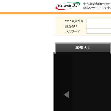
中古車業者向けのオ
幅広いサービスで中
Web会員番号
担当者ID
パスワード