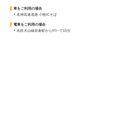
車をご利用の場合
名神高速道路 小牧ICそば
電車をご利用の場合
名鉄犬山線岩倉駅からﾀｸｼｰで15分