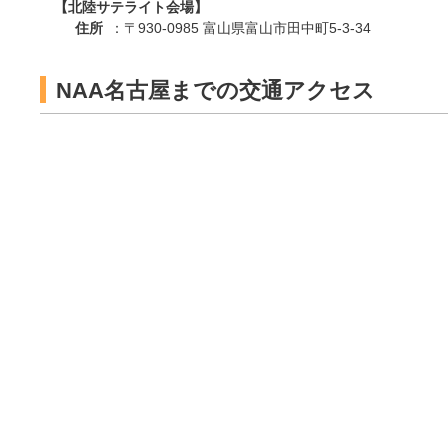
【北陸サテライト会場】
住所
：〒930-0985 富山県富山市田中町5-3-34
NAA名古屋までの交通アクセス