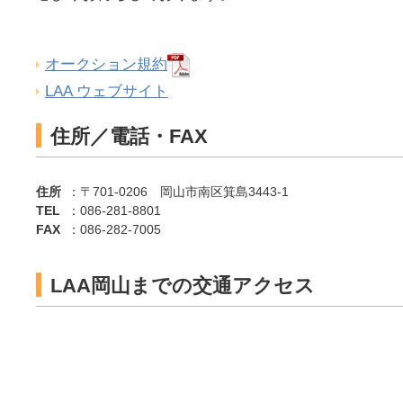
オークション規約
LAA ウェブサイト
住所／電話・FAX
住所
：〒701-0206 岡山市南区箕島3443-1
TEL
：086-281-8801
FAX
：086-282-7005
LAA岡山までの交通アクセス